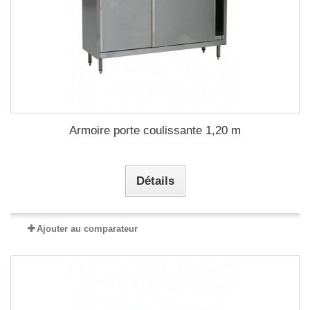
Armoire porte coulissante 1,20 m
Détails
Ajouter au comparateur