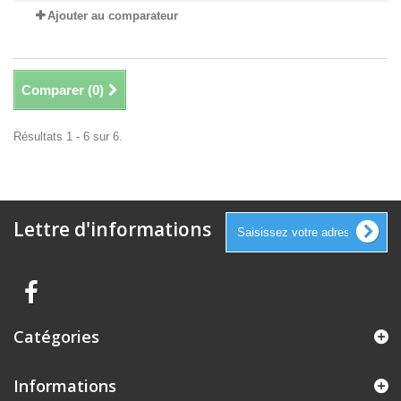
Ajouter au comparateur
Comparer (
0
)
Résultats 1 - 6 sur 6.
Lettre d'informations
Catégories
Informations