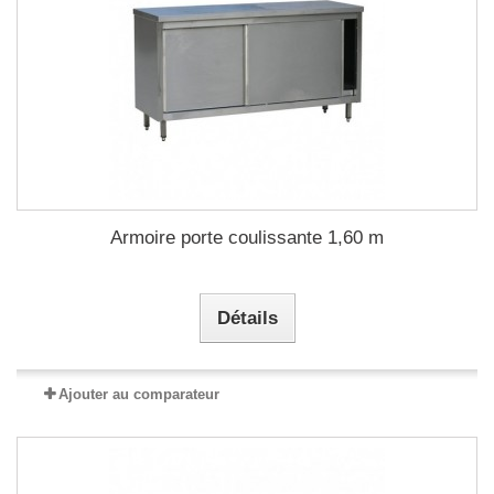
Armoire porte coulissante 1,60 m
Détails
Ajouter au comparateur