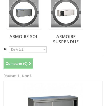
ARMOIRE SOL
ARMOIRE
SUSPENDUE
Tri
Comparer (
0
)
Résultats 1 - 6 sur 6.