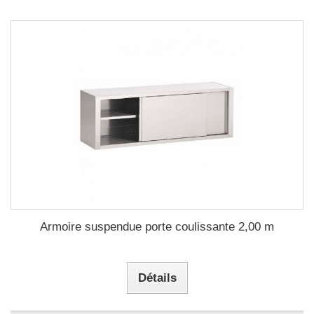
Armoire suspendue porte coulissante 2,00 m
Détails