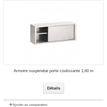
Armoire suspendue porte coulissante 1,60 m
Détails
Ajouter au comparateur