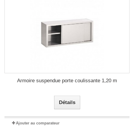
Armoire suspendue porte coulissante 1,20 m
Détails
Ajouter au comparateur