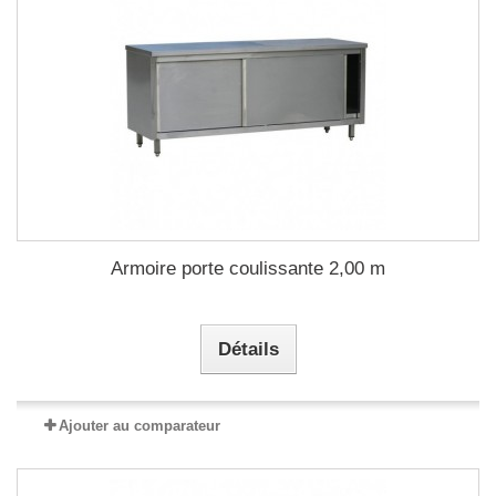
Armoire porte coulissante 2,00 m
Détails
Ajouter au comparateur