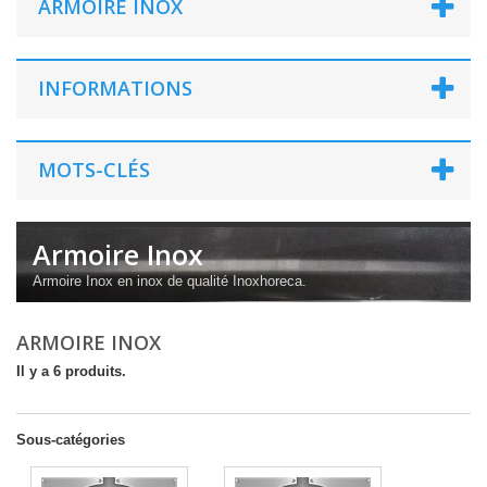
ARMOIRE INOX
INFORMATIONS
MOTS-CLÉS
Armoire Inox
Armoire Inox en inox de qualité Inoxhoreca.
ARMOIRE INOX
Il y a 6 produits.
Sous-catégories