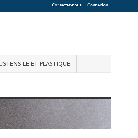
Contactez-nous
Connexion
USTENSILE ET PLASTIQUE