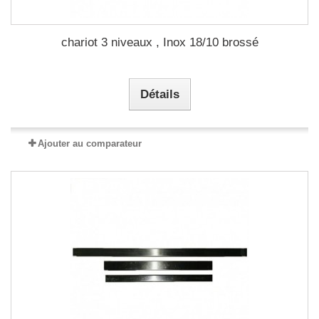
chariot 3 niveaux , Inox 18/10 brossé
Détails
Ajouter au comparateur