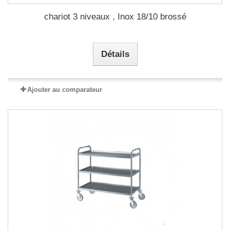
chariot 3 niveaux , Inox 18/10 brossé
Détails
Ajouter au comparateur