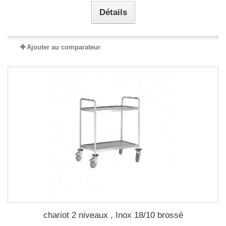
Détails
Ajouter au comparateur
chariot 2 niveaux , Inox 18/10 brossé