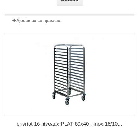
Ajouter au comparateur
chariot 16 niveaux PLAT 60x40 , Inox 18/10...