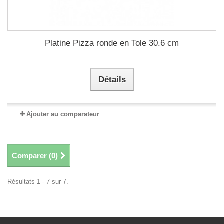
Platine Pizza ronde en Tole 30.6 cm
Détails
Ajouter au comparateur
Comparer (
0
)
Résultats 1 - 7 sur 7.