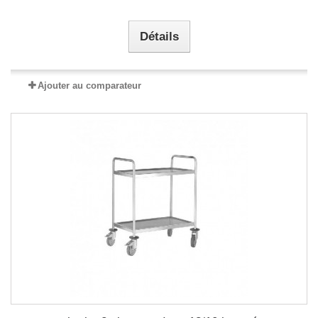
Détails
Ajouter au comparateur