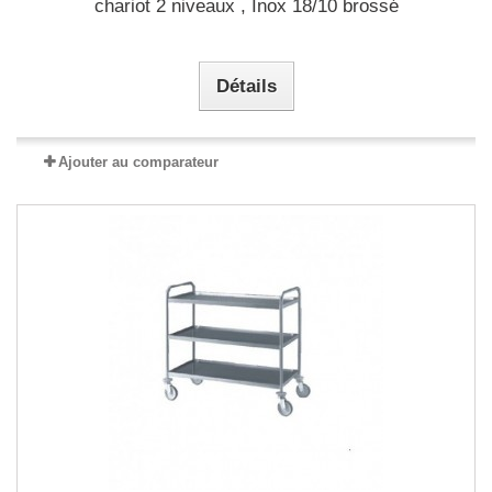
chariot 2 niveaux , Inox 18/10 brossé
Détails
Ajouter au comparateur