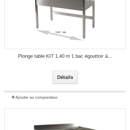
Plonge table KIT 1,40 m 1 bac égouttoir à...
Détails
Ajouter au comparateur