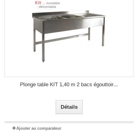
Plonge table KIT 1,40 m 2 bacs égouttoir...
Détails
Ajouter au comparateur