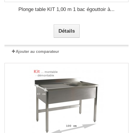
Plonge table KIT 1,00 m 1 bac égouttoir à...
Détails
Ajouter au comparateur