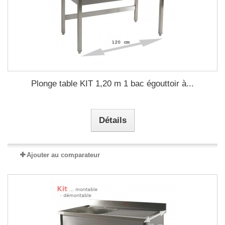
Plonge table KIT 1,20 m 1 bac égouttoir à...
Détails
Ajouter au comparateur