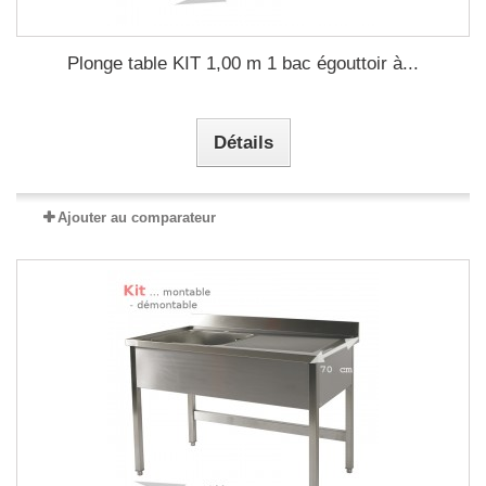
Plonge table KIT 1,00 m 1 bac égouttoir à...
Détails
Ajouter au comparateur