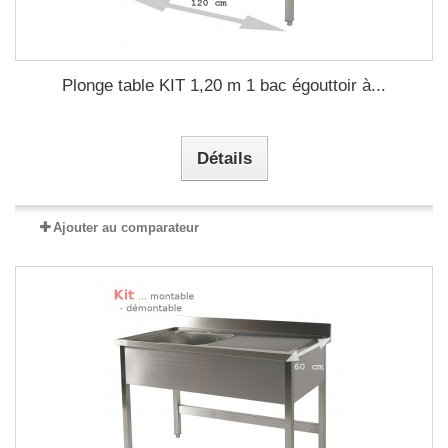
Plonge table KIT 1,20 m 1 bac égouttoir à...
Détails
Ajouter au comparateur