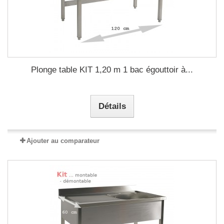
Plonge table KIT 1,20 m 1 bac égouttoir à...
Détails
Ajouter au comparateur