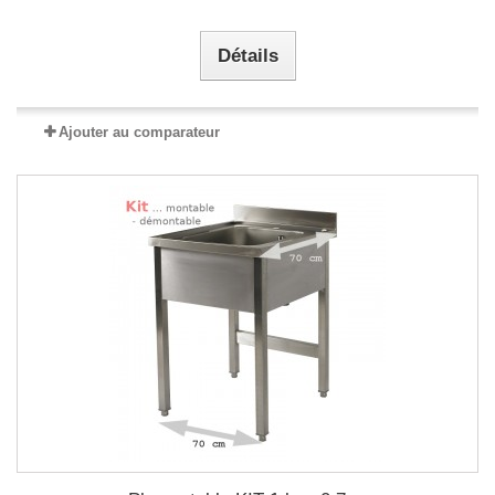
Détails
Ajouter au comparateur