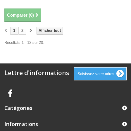
Comparer (
0
)
1
2
Afficher tout
Résultats 1 - 12 sur 20.
Lettre d'informations
Catégories
Informations