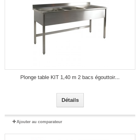
Plonge table KIT 1,40 m 2 bacs égouttoir...
Détails
Ajouter au comparateur