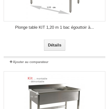
Plonge table KIT 1,20 m 1 bac égouttoir à...
Détails
Ajouter au comparateur