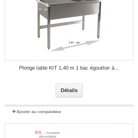
Plonge table KIT 1,40 m 1 bac égouttoir à...
Détails
Ajouter au comparateur