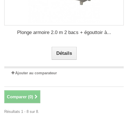
Plonge armoire 2.0 m 2 bacs + égouttoir à...
Détails
Ajouter au comparateur
Comparer (
0
)
Résultats 1 - 8 sur 8.