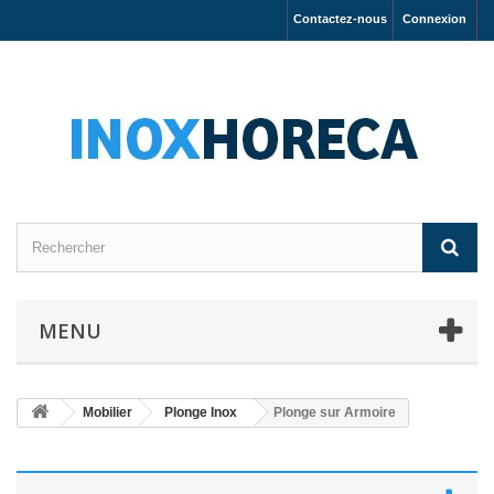
Contactez-nous
Connexion
MENU
Mobilier
Plonge Inox
Plonge sur Armoire