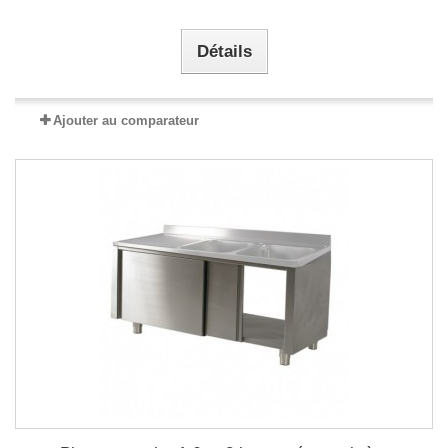
Détails
Ajouter au comparateur