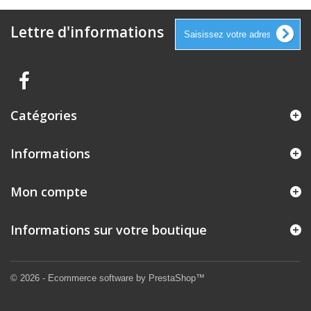
Lettre d'informations
Catégories
Informations
Mon compte
Informations sur votre boutique
© 2026 - Ecommerce software by PrestaShop™