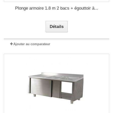
Plonge armoire 1.8 m 2 bacs + égouttoir à...
Détails
Ajouter au comparateur