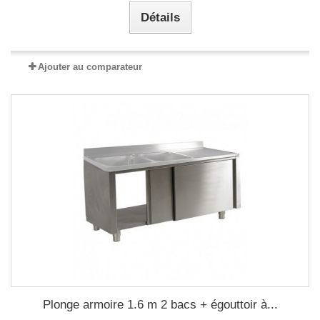
Détails
Ajouter au comparateur
Plonge armoire 1.6 m 2 bacs + égouttoir à...