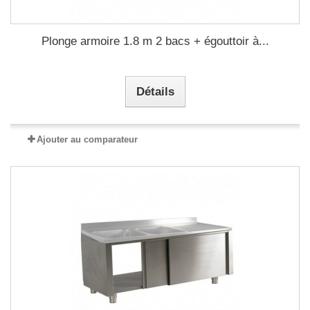
Plonge armoire 1.8 m 2 bacs + égouttoir à...
Détails
Ajouter au comparateur