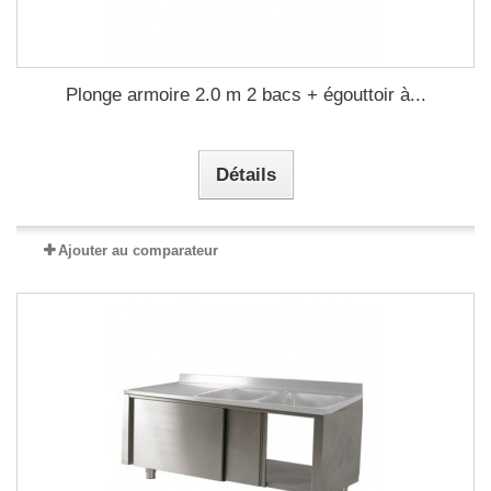
Plonge armoire 2.0 m 2 bacs + égouttoir à...
Détails
Ajouter au comparateur