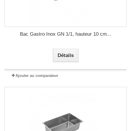
Bac Gastro Inox GN 1/1, hauteur 10 cm...
Détails
Ajouter au comparateur