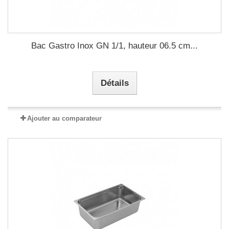
Bac Gastro Inox GN 1/1, hauteur 06.5 cm...
Détails
Ajouter au comparateur