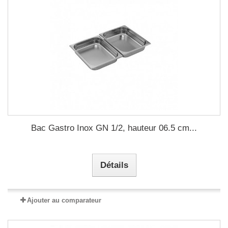
Bac Gastro Inox GN 1/2, hauteur 06.5 cm...
Détails
Ajouter au comparateur