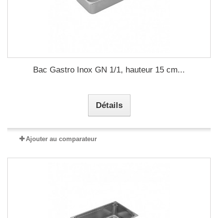
Bac Gastro Inox GN 1/1, hauteur 15 cm...
Détails
Ajouter au comparateur