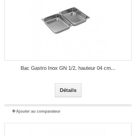
Bac Gastro Inox GN 1/2, hauteur 04 cm...
Détails
Ajouter au comparateur