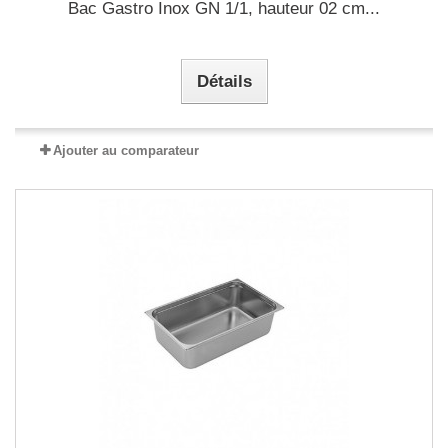
Bac Gastro Inox GN 1/1, hauteur 02 cm...
Détails
Ajouter au comparateur