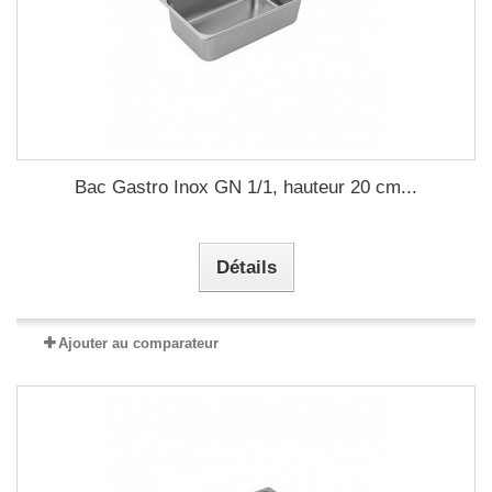
Bac Gastro Inox GN 1/1, hauteur 20 cm...
Détails
Ajouter au comparateur