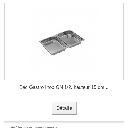
Bac Gastro Inox GN 1/2, hauteur 15 cm...
Détails
Ajouter au comparateur