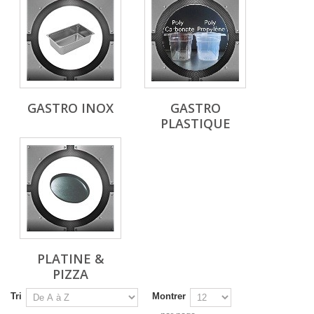
GASTRO INOX
GASTRO
PLASTIQUE
PLATINE &
PIZZA
Tri
Montrer