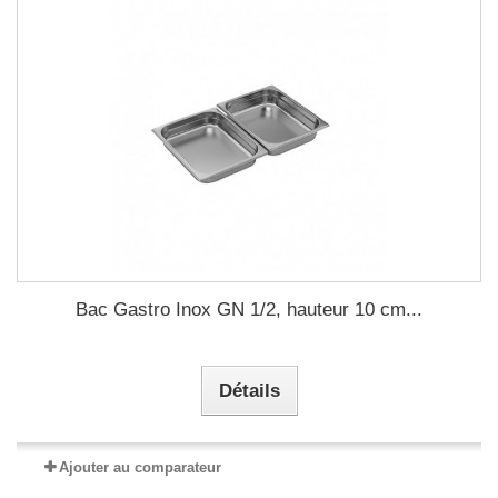
Bac Gastro Inox GN 1/2, hauteur 10 cm...
Détails
Ajouter au comparateur