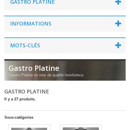
GASTRO PLATINE
INFORMATIONS
MOTS-CLÉS
Gastro Platine
Gastro Platine en inox de qualité Inoxhoreca.
GASTRO PLATINE
Il y a 27 produits.
Sous-catégories