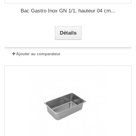
Bac Gastro Inox GN 1/1, hauteur 04 cm...
Détails
Ajouter au comparateur