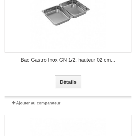
Bac Gastro Inox GN 1/2, hauteur 02 cm...
Détails
Ajouter au comparateur