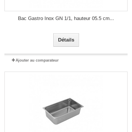
Bac Gastro Inox GN 1/1, hauteur 05.5 cm...
Détails
Ajouter au comparateur