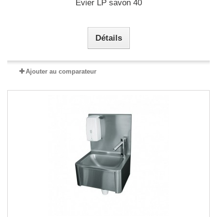
Evier LP savon 40
Détails
Ajouter au comparateur