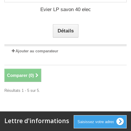
Evier LP savon 40 elec
Détails
Ajouter au comparateur
Comparer (
0
)
Résultats 1 - 5 sur 5.
Lettre d'informations