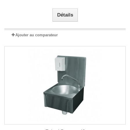
Détails
Ajouter au comparateur