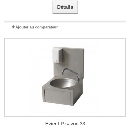
Détails
Ajouter au comparateur
Evier LP savon 33