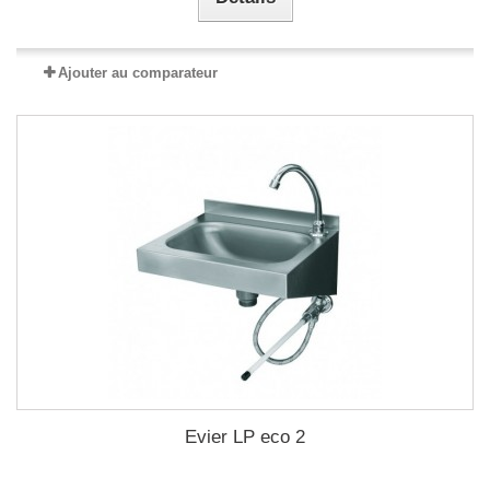
Ajouter au comparateur
Evier LP eco 2