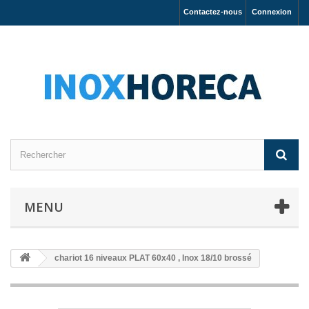
Contactez-nous
Connexion
MENU
chariot 16 niveaux PLAT 60x40 , Inox 18/10 brossé