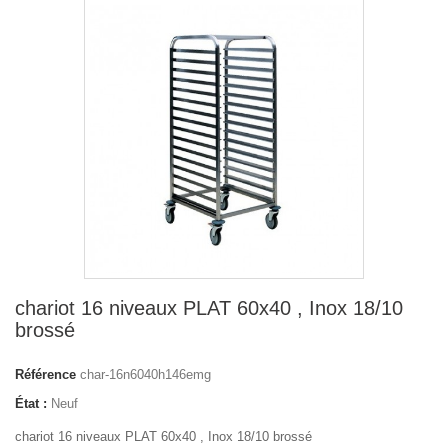
chariot 16 niveaux PLAT 60x40 , Inox 18/10
brossé
Référence
char-16n6040h146emg
État :
Neuf
chariot 16 niveaux PLAT 60x40 , Inox 18/10 brossé