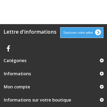
Lettre d'informations
Catégories
Informations
Mon compte
Informations sur votre boutique