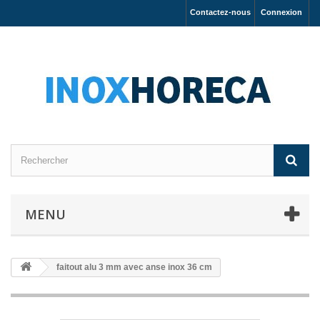
Contactez-nous
Connexion
MENU
faitout alu 3 mm avec anse inox 36 cm