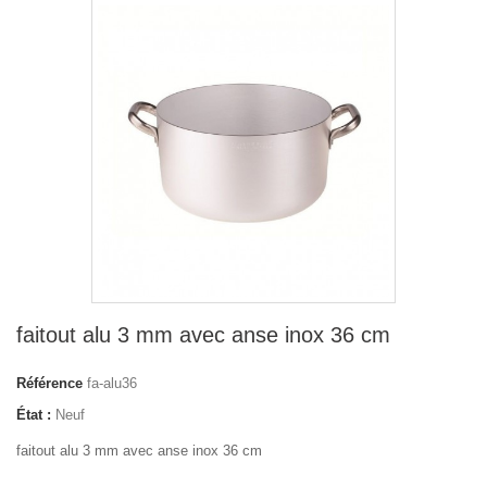
faitout alu 3 mm avec anse inox 36 cm
Référence
fa-alu36
État :
Neuf
faitout alu 3 mm avec anse inox 36 cm