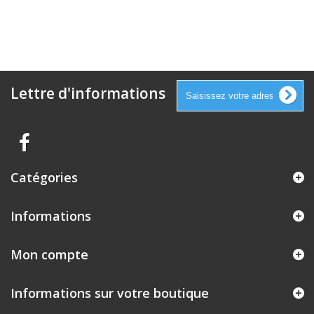
Lettre d'informations
Catégories
Informations
Mon compte
Informations sur votre boutique