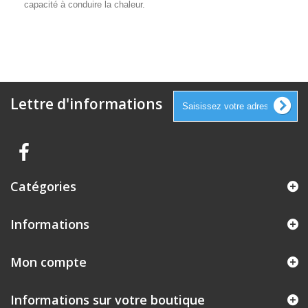
capacité à conduire la chaleur.
Lettre d'informations
Catégories
Informations
Mon compte
Informations sur votre boutique